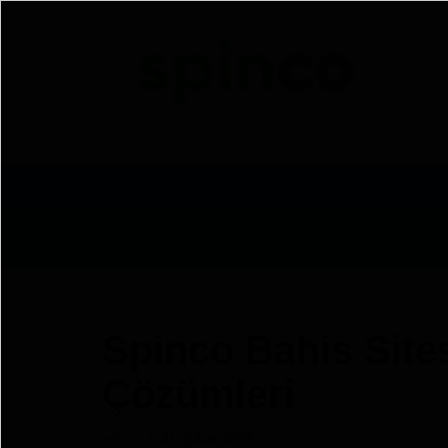
İçeriğe
geç
Spinco Bahis Sites
Çözümleri
admin
21 Şubat 2025