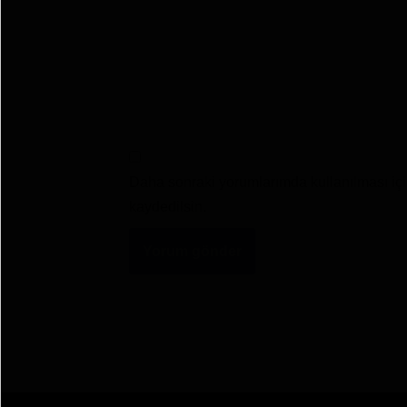
Daha sonraki yorumlarımda kullanılması içi
kaydedilsin.