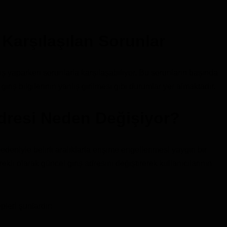
Karşılaşılan Sorunlar
iş yaparken sorunlarla karşılaşabiliyor. Bu sorunların başında
iriş bilgilerinin yanlış girilmesi gibi durumlar yer almaktadır.
dresi Neden Değişiyor?
deniyle belirli aralıklarla erişime engellenmesi yaygın bir
kli olarak güncel giriş adresini değiştirerek kullanıcılarının
leri şunlardır: